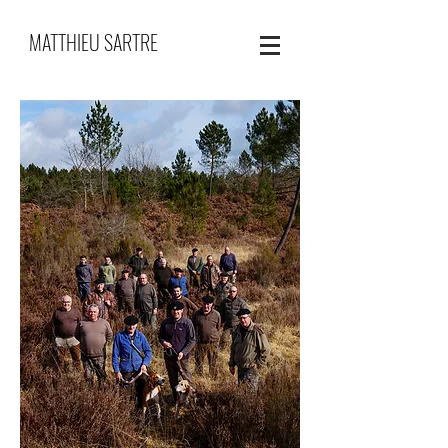
MATTHIEU SARTRE