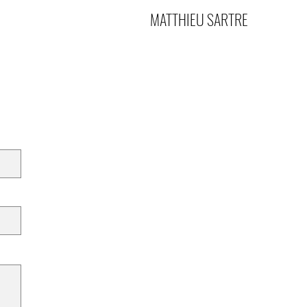
MATTHIEU SARTRE