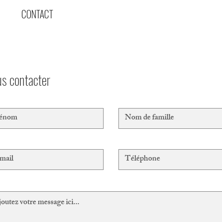
CONTACT
s contacter